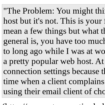
"The Problem: You might thin
host but it's not. This is your 
mean a few things but what t
general is, you have too much
to long ago while I was at wo
a pretty popular web host. At 
connection settings because t
time when a client complains
using their email client of cho