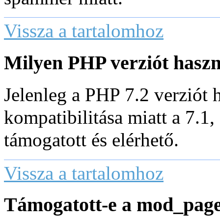
Vissza a tartalomhoz
Milyen PHP verziót hasz
Jelenleg a PHP 7.2 verziót 
kompatibilitása miatt a 7.1, 
támogatott és elérhető.
Vissza a tartalomhoz
Támogatott-e a mod_pag