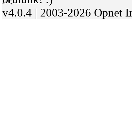
v4.0.4 | 2003-2026 Opnet I